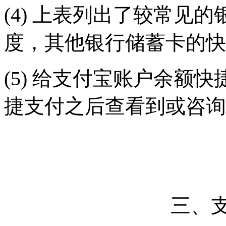
(4)
上表列出了较常见的
度，其他银行储蓄卡的快
(5) 给支付宝账户余额
捷支付之后查看到或咨询
三、