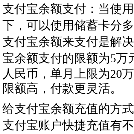
支付宝余额支付：当使用
下，可以使用储蓄卡分多
支付宝余额来支付是解决
宝余额支付的限额为
5
万
人民币
，单月上限为
20
万
限额高，付款更灵活。
给支付宝余额充值的方式
支付宝账户快捷充值有不