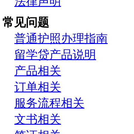
法律声明
常见问题
普通护照办理指南
留学贷产品说明
产品相关
订单相关
服务流程相关
文书相关