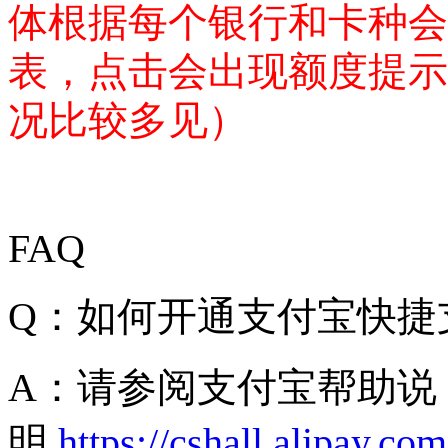
体根据每个银行和卡种会
表，点击会出现额度提示
况比较多见）
FAQ
Q
：如何开通支付宝快捷
A
：请参阅支付宝帮助说
明
https://cshall.alipay.co