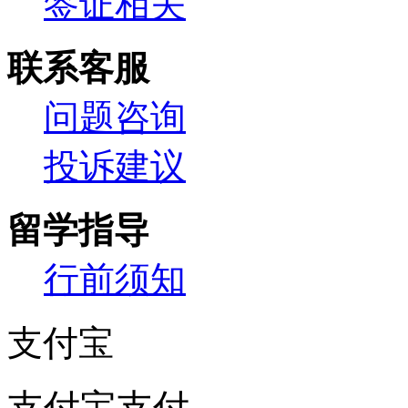
签证相关
联系客服
问题咨询
投诉建议
留学指导
行前须知
支付宝
支付宝支付