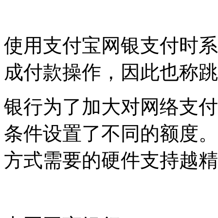
使用支付宝网银支付时系
成付款操作，因此也称跳
银行为了加大对网络支付
条件设置了不同的额度。
方式需要的硬件支持越精