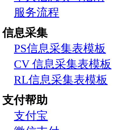
服务流程
信息采集
PS信息采集表模板
CV 信息采集表模板
RL信息采集表模板
支付帮助
支付宝