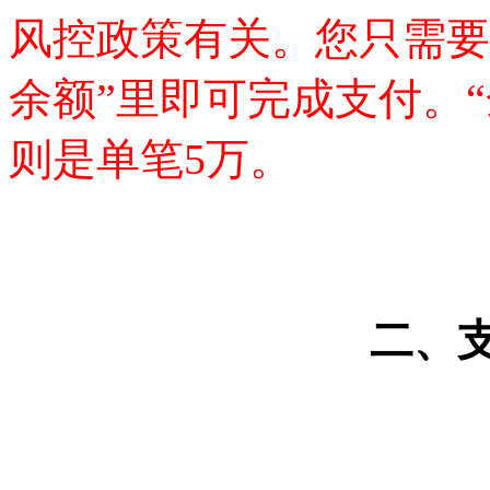
风控政策有关。您只需要
余额”里即可完成支付。
则是单笔5万。
二、