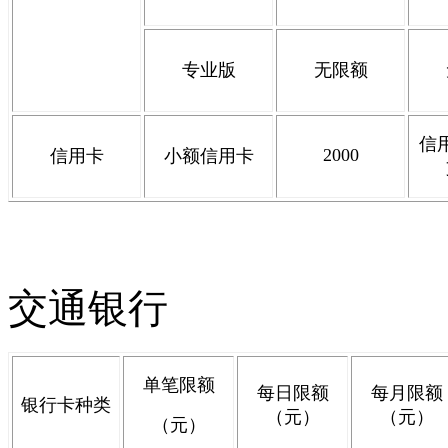
专业版
无限额
信
2000
信用卡
小额信用卡
交通银行
单笔限额
每日限额
每月限额
银行卡种类
（元）
（元）
（元）