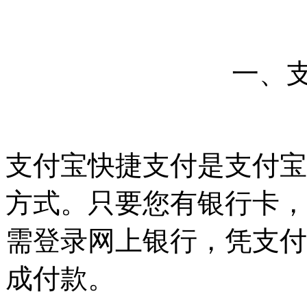
一、
支付宝快捷支付是支付宝
方式。只要您有银行卡，
需登录网上银行，凭支付
成付款。