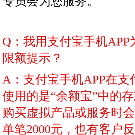
专员会为您服务。
Q
：我用支付宝手机AP
限额提示？
A
：支付宝手机APP在
使用的是“余额宝”中的
购买虚拟产品或服务时会
单笔2000元，也有客户