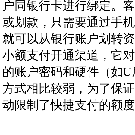
户同银行卡进行绑定。客
或划款，只需要通过手机
就可以从银行账户划转资
小额支付开通渠道，它对
的账户密码和硬件（如
U
方式相比较弱，为了保证
动限制了快捷支付的额度