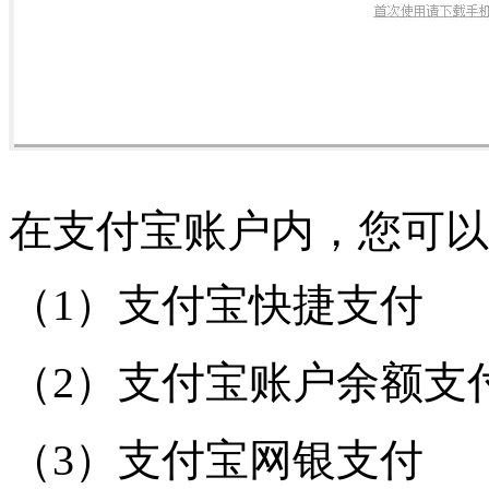
在支付宝账户内，您可以
（1）支付宝快捷支付
（2）支付宝账户余额支
（3）支付宝网银支付