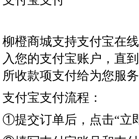
柳橙商城支持支付宝在线
入您的支付宝账户，直到
所收款项支付给为您服务
支付宝支付流程：
①提交订单后，点击
“立