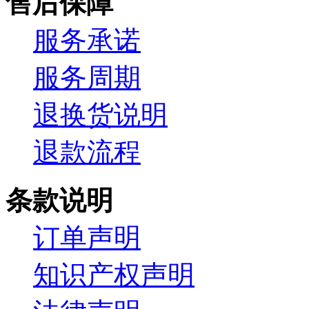
售后保障
服务承诺
服务周期
退换货说明
退款流程
条款说明
订单声明
知识产权声明