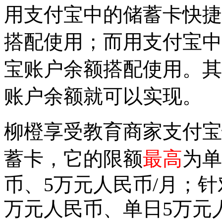
用支付宝中的储蓄卡快捷
搭配使用；而用支付宝中
宝账户余额搭配使用。其
账户余额就可以实现。
柳橙享受教育商家支付宝
蓄卡，它的限额
最高
为单
币
、5万
元人民币
/月；
万
元人民币
、单日5万
元