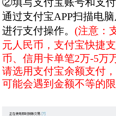
②填写支付宝账号和支付
通过支付宝APP扫描电
进行支付操作。
(注意：
元人民币，支付宝快捷支
币
、信用卡单笔2万-5万
请选用支付宝余额支付，
可能会遇到金额不等的限