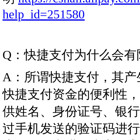
help_id=251580
Q
：快捷支付为什么会有
A
：所谓快捷支付，其产
快捷支付资金的便利性，
供姓名、身份证号、银行
过手机发送的验证码进行