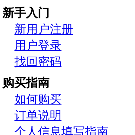
新手入门
新用户注册
用户登录
找回密码
购买指南
如何购买
订单说明
个人信息填写指南