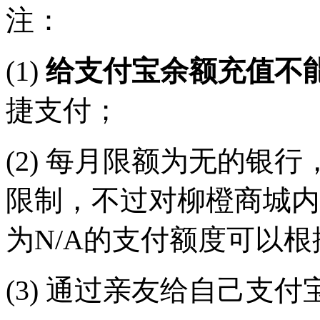
注：
(1)
给支付宝余额充值不
捷支付；
(2)
每月限额为无的银行，
限制，不过对柳橙商城内
为
N/A
的支付额度可以根
(3)
通过亲友给自己支付