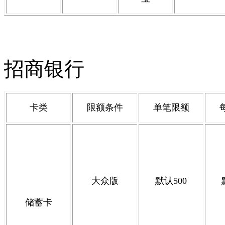
招商银行
卡类
限额条件
单笔限额
大众版
默认
500
储蓄卡