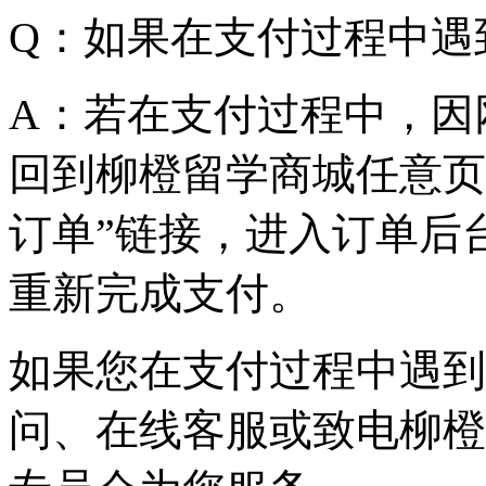
Q
：如果在支付过程中遇
A
：若在支付过程中，因
回到柳橙留学商城任意页
订单
”
链接，进入订单后
重新完成支付。
如果您在支付过程中遇到
问、在线客服或致电柳橙网服