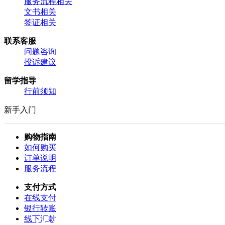
服务流程相关
文书相关
签证相关
联系客服
问题咨询
投诉建议
留学指导
行前须知
新手入门
购物指南
如何购买
订单说明
服务流程
支付方式
在线支付
银行转账
线下汇款