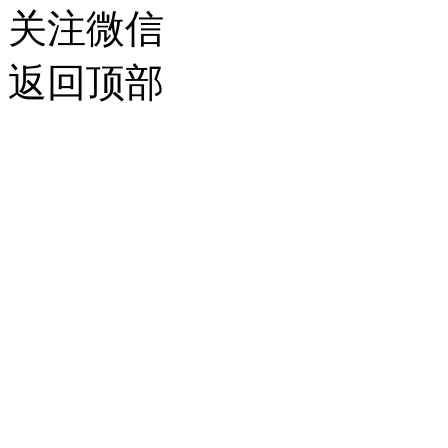
关注微信
返回顶部