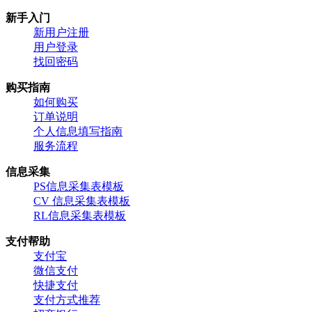
新手入门
新用户注册
用户登录
找回密码
购买指南
如何购买
订单说明
个人信息填写指南
服务流程
信息采集
PS信息采集表模板
CV 信息采集表模板
RL信息采集表模板
支付帮助
支付宝
微信支付
快捷支付
支付方式推荐