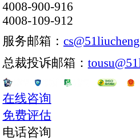
4008-900-916
4008-109-912
服务邮箱：
cs@51liuchen
总裁投诉邮箱：
tousu@51
在线咨询
免费评估
电话咨询