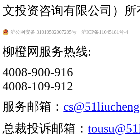
文投资咨询有限公司）所
沪公网安备 31010502007205号
沪ICP备11045181号-4
柳橙网服务热线:
4008-900-916
4008-109-912
服务邮箱：
cs@51liuchen
总裁投诉邮箱：
tousu@51