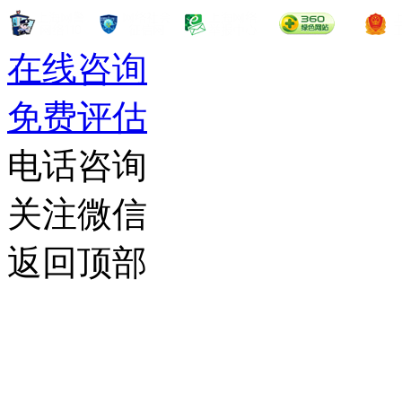
在线咨询
免费评估
电话咨询
关注微信
返回顶部