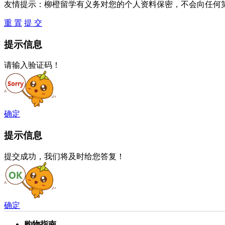
友情提示
：柳橙留学有义务对您的个人资料保密，不会向任何
重 置
提 交
提示信息
请输入验证码！
确定
提示信息
提交成功，我们将及时给您答复！
确定
购物指南