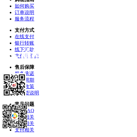
如何购买
订单说明
服务流程
支付方式
在线支付
银行转账
线下汇款
支付限额表
售后保障
服务承诺
服务周期
售后政策
退换货说明
常见问题
柳橙FAQ
产品相关
订单相关
支付相关