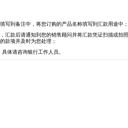
填写到备注中，将您订购的产品名称填写到汇款用途中
，汇款后请通知到您的销售顾问并将汇款凭证扫描或拍
的款项并及时为您处理；
，具体请咨询银行工作人员。