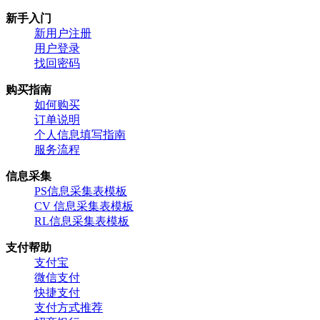
新手入门
新用户注册
用户登录
找回密码
购买指南
如何购买
订单说明
个人信息填写指南
服务流程
信息采集
PS信息采集表模板
CV 信息采集表模板
RL信息采集表模板
支付帮助
支付宝
微信支付
快捷支付
支付方式推荐