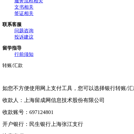
服务流程相关
文书相关
签证相关
联系客服
问题咨询
投诉建议
留学指导
行前须知
转账/汇款
如您不方便使用网上支付工具，您可以选择银行转账
/
汇
收款人：上海留成网信息技术股份有限公司
收款账号：
697124801
开户银行：
民生银行上海张江支行