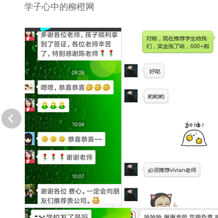
学子心中的柳橙网