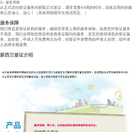
3）服务周期
从正式启动签证服务到获取正式签证，通常需要4-6周的时间，高效且周到的服
务让您省心、放心！（具体周期视学生情况而定。）
服务保障
我们将监督签证机构的服务，确保您享受上乘的服务体验。如果您对签证服务
不满意，我们会帮助您督促和改善签证顾问的服务，直至您获得满意的签证服
务。如拒签，申请人可免费再次办理，但签证申请费用由申请人自理，或申请
人选择全额退费。
新西兰签证介绍