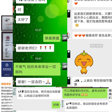
品牌实力及荣誉