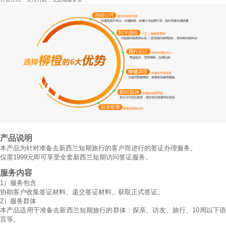
产品说明
本产品为针对准备去新西兰短期旅行的客户而进行的签证办理服务。
仅需1999元即可享受全套新西兰短期访问签证服务。
服务内容
1
）
服务包含
协助客户收集签证材料、递交签证材料、获取正式签证。
2
）
服务群体
本产品适用于准备去新西兰短期旅行的群体：探亲、访友、旅行、10周以下语
言等。