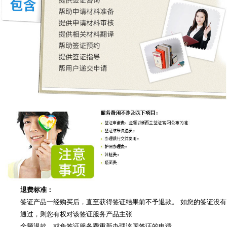
退费标准：
签证产品一经购买后，直至获得签证结果前不予退款。 如您的签证没有
通过，则您有权对该签证服务产品主张
全额退款，或免签证服务费重新办理该国签证的申请。