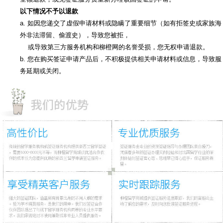
以下情况不予以退款
a. 如因您递交了虚假申请材料或隐瞒了重要细节（如有拒签史或家族海
外非法滞留、偷渡史），导致您被拒，
或导致第三方服务机构和柳橙网的名誉受损，您无权申请退款。
b. 您在购买签证申请产品后，不积极提供相关申请材料或信息，导致服
务延期或关闭。