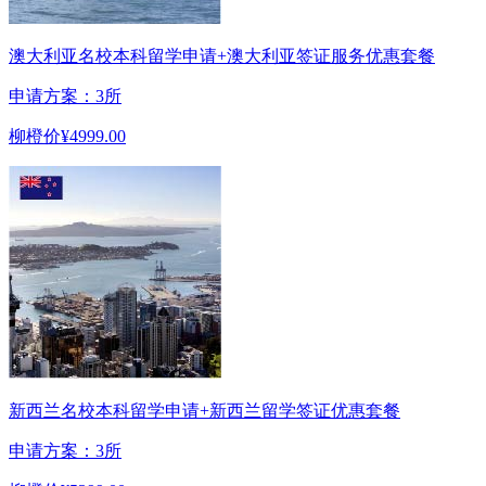
澳大利亚名校本科留学申请+澳大利亚签证服务优惠套餐
申请方案：3所
柳橙价
¥4999.00
新西兰名校本科留学申请+新西兰留学签证优惠套餐
申请方案：3所