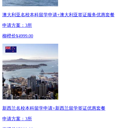
澳大利亚名校本科留学申请+澳大利亚签证服务优惠套餐
申请方案：3所
柳橙价
¥4999.00
新西兰名校本科留学申请+新西兰留学签证优惠套餐
申请方案：3所