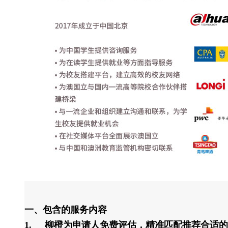
一、包含的服务内容
1.
柳橙为申请人免费评估，精准匹配推荐合适的