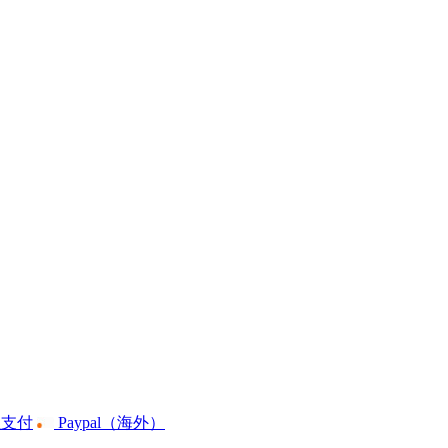
宝支付
Paypal（海外）