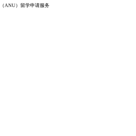
（ANU）留学申请服务