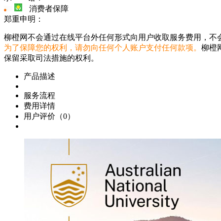
消费者保障
郑重申明：
柳橙网不会通过在线平台外任何形式向用户收取服务费用，不
为了保障您的权利，请勿向任何个人账户支付任何款项。
柳橙
保留采取司法措施的权利。
产品描述
服务流程
费用详情
用户评价（0）