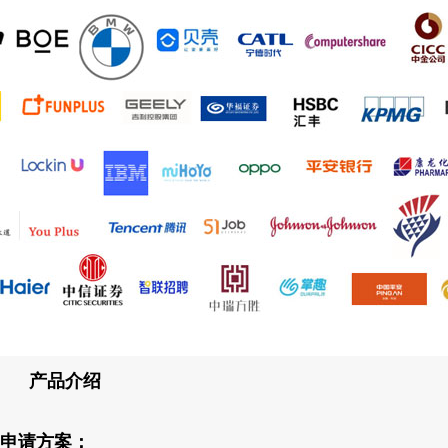
产品介绍
申请方案；