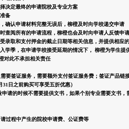
择决定最终的申请院校及专业方案
准备
，确认申请材料完整无误后，柳橙及时向学校递交申请
时查阅所有的申请流程，柳橙也会及时向申请人反馈申
受录取和支付押金的截止日期等相关信息，并提供相应
入学季，在申请学校接受延期的情况下， 柳橙为学生提
橙对此不承担相关责任
请人需要签证服务，需要额外支付签证服务费；签证产品链
12月31日之前购买可享受五折优惠）
/专业申请的时候不需要提供文书，如果个别专业需要文书，
如申请过程中产生的院校申请费、公证费等