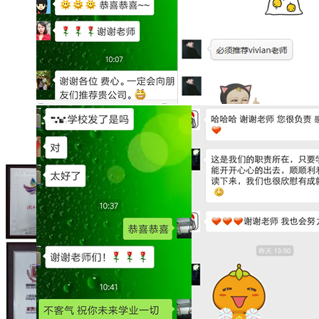
品牌实力及荣誉