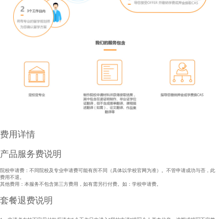
费用详情
产品服务费说明
院校申请费：不同院校及专业申请费可能有所不同（具体以学校官网为准）。不管申请成功与否，此
费用不退。
其他费用：本服务不包含第三方费用，如有需另行付费。如：学校申请费。
套餐退费说明