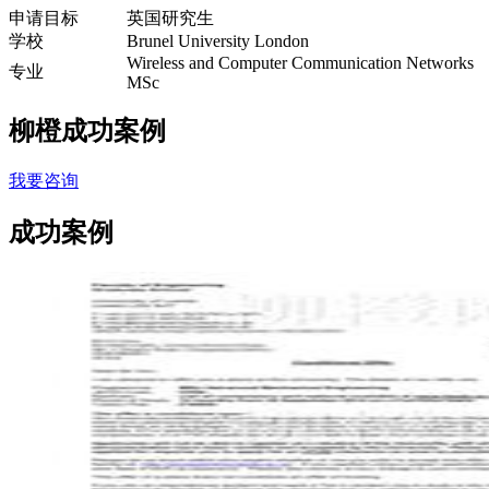
申请目标
英国研究生
学校
Brunel University London
Wireless and Computer Communication Networks
专业
MSc
柳橙成功案例
我要咨询
成功案例