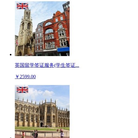
英国留学签证服务(学生签证...
￥2599.00