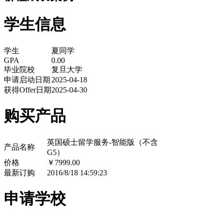
学生信息
学生
夏同学
GPA
0.00
毕业院校
复旦大学
申请启动日期
2025-04-18
获得Offer日期
2025-04-30
购买产品
英国硕士留学服务-智能版（不含
产品名称
G5）
价格
￥7999.00
最新订购
2016/8/18 14:59:23
申请学校