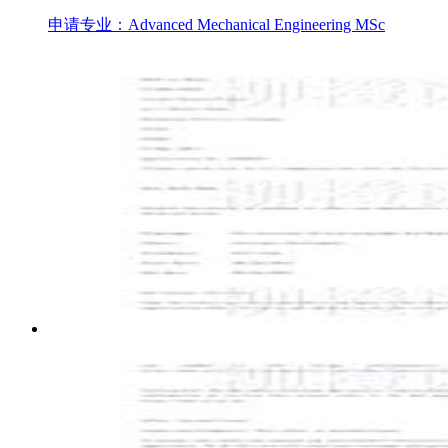
申请专业：Advanced Mechanical Engineering MSc