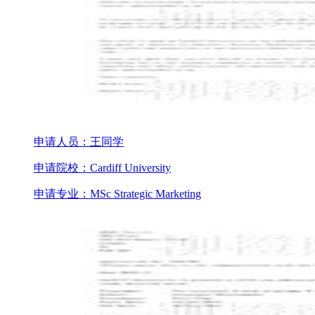
申请人员：王同学
申请院校：Cardiff University
申请专业：MSc Strategic Marketing