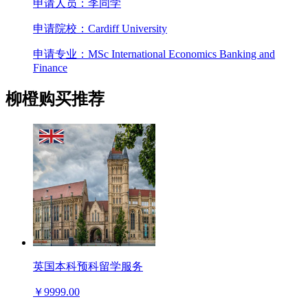
申请人员：李同学
申请院校：Cardiff University
申请专业：MSc International Economics Banking and
Finance
柳橙购买推荐
英国本科预科留学服务
￥9999.00