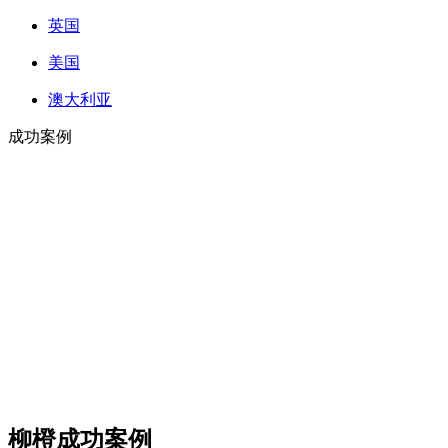
英国
美国
澳大利亚
成功案例
柳橙成功案例