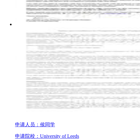
申请人员：侯同学
申请院校：University of Leeds