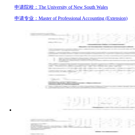
申请院校：The University of New South Wales
申请专业：Master of Professional Accounting (Extension)