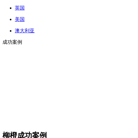
英国
美国
澳大利亚
成功案例
柳橙成功案例