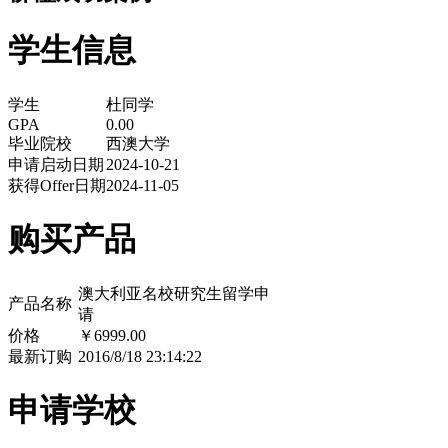
学生信息
学生
杜同学
GPA
0.00
毕业院校
西澳大学
申请启动日期
2024-10-21
获得Offer日期
2024-11-05
购买产品
澳大利亚名校研究生留学申
产品名称
请
价格
￥6999.00
最新订购
2016/8/18 23:14:22
申请学校