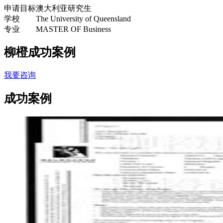
申请目标
澳大利亚研究生
学校
The University of Queensland
专业
MASTER OF Business
柳橙成功案例
我要咨询
成功案例