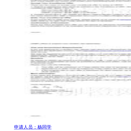
申请人员：杨同学