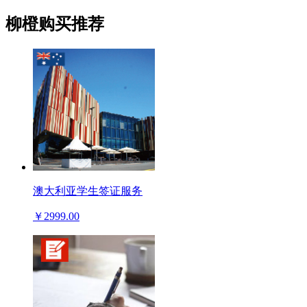
柳橙购买推荐
澳大利亚学生签证服务
￥2999.00