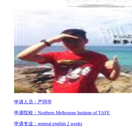
申请人员：严同学
申请院校：Northern Melbourne Institute of TAFE
申请专业：general english 2 weeks