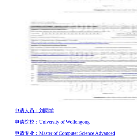
申请人员：刘同学
申请院校：University of Wollongong
申请专业：Master of Computer Science Advanced