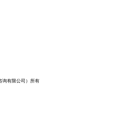
咨询有限公司）所有