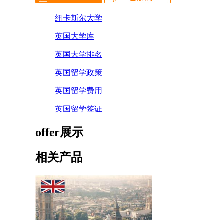
纽卡斯尔大学
英国大学库
英国大学排名
英国留学政策
英国留学费用
英国留学签证
offer展示
相关产品