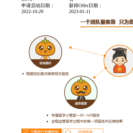
申请启动日期：
获得Offer日期：
2022-10-29
2023-01-11