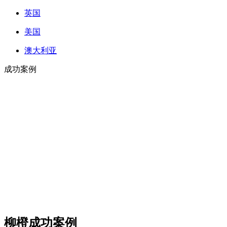
英国
美国
澳大利亚
成功案例
柳橙成功案例