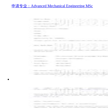
申请专业：Advanced Mechanical Engineering MSc