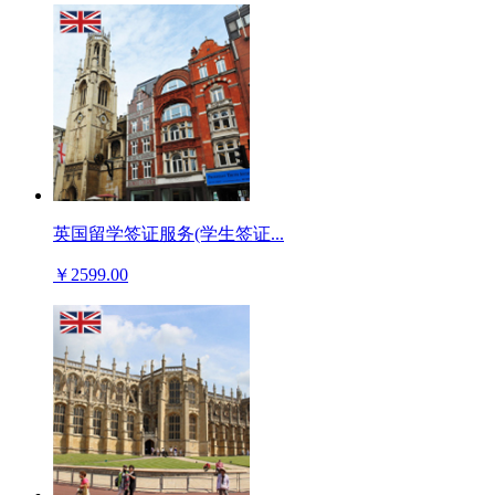
英国留学签证服务(学生签证...
￥2599.00