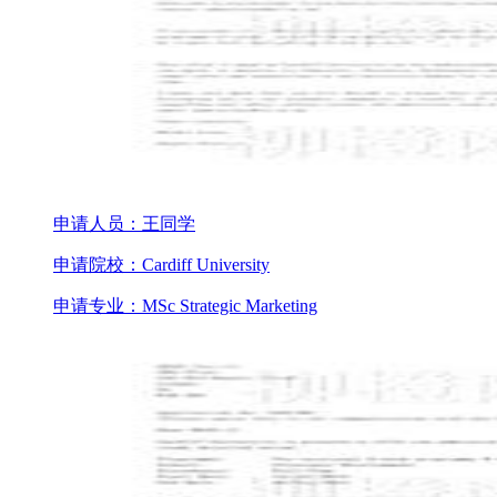
申请人员：王同学
申请院校：Cardiff University
申请专业：MSc Strategic Marketing