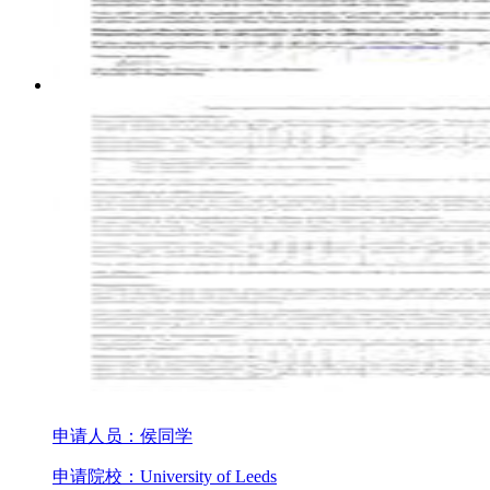
申请人员：侯同学
申请院校：University of Leeds