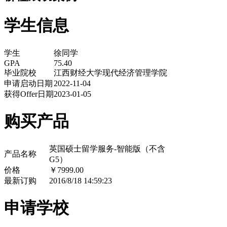
学生信息
学生
徐同学
GPA
75.40
毕业院校
江西财经大学现代经济管理学院
申请启动日期
2022-11-04
获得Offer日期
2023-01-05
购买产品
英国硕士留学服务-智能版（不含
产品名称
G5）
价格
￥7999.00
最新订购
2016/8/18 14:59:23
申请学校