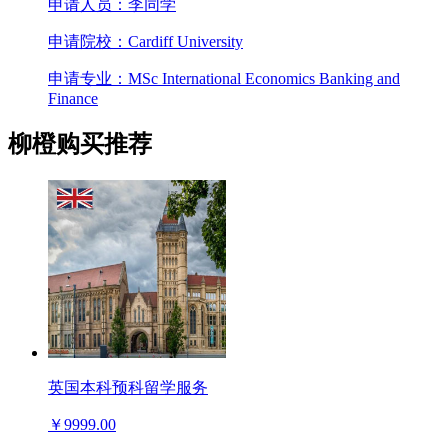
申请人员：李同学
申请院校：Cardiff University
申请专业：MSc International Economics Banking and
Finance
柳橙购买推荐
英国本科预科留学服务
￥9999.00