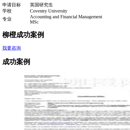
申请目标
英国研究生
学校
Coventry University
Accounting and Financial Management
专业
MSc
柳橙成功案例
我要咨询
成功案例