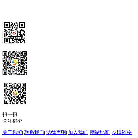
扫一扫
关注柳橙
关于柳橙
|
联系我们
|
法律声明
|
加入我们
|
网站地图
|
友情链接