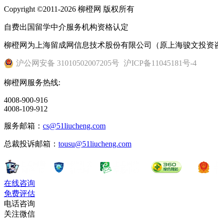
Copyright ©2011-2026 柳橙网 版权所有
自费出国留学中介服务机构资格认定
柳橙网为上海留成网信息技术股份有限公司（原上海骏文投资
沪公网安备 31010502007205号
沪ICP备11045181号-4
柳橙网服务热线:
4008-900-916
4008-109-912
服务邮箱：
cs@51liucheng.com
总裁投诉邮箱：
tousu@51liucheng.com
在线咨询
免费评估
电话咨询
关注微信