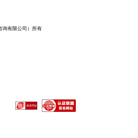
咨询有限公司）所有