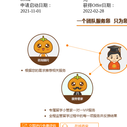
申请启动日期：
获得Offer日期：
2021-11-01
2022-02-28