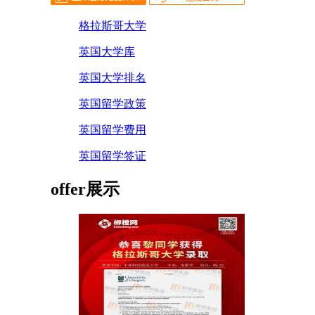
格拉斯哥大学
英国大学库
英国大学排名
英国留学政策
英国留学费用
英国留学签证
offer展示