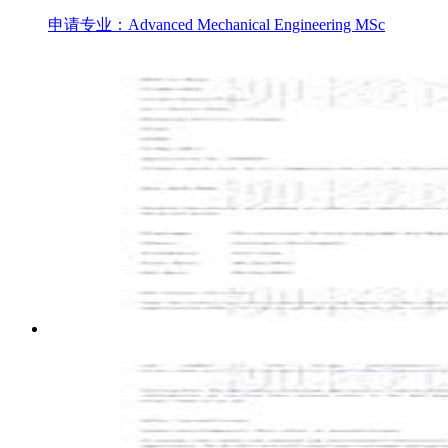
申请专业：Advanced Mechanical Engineering MSc