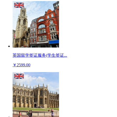
英国留学签证服务(学生签证...
￥2599.00