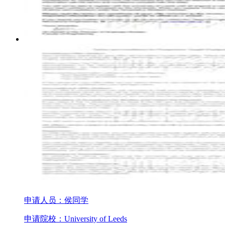
申请人员：侯同学
申请院校：University of Leeds