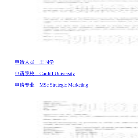
申请人员：王同学
申请院校：Cardiff University
申请专业：MSc Strategic Marketing