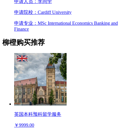
申请人员：李同学
申请院校：Cardiff University
申请专业：MSc International Economics Banking and
Finance
柳橙购买推荐
英国本科预科留学服务
￥9999.00