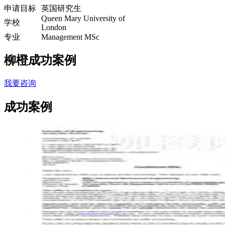
申请目标
英国研究生
Queen Mary University of
学校
London
专业
Management MSc
柳橙成功案例
我要咨询
成功案例