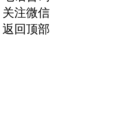
关注微信
返回顶部