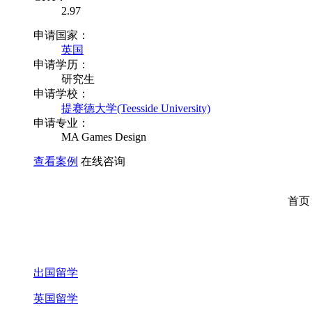
2.97
申请国家：
英国
申请学历：
研究生
申请学校：
提赛德大学(Teesside University)
申请专业：
MA Games Design
查看案例
在线咨询
首页
出国留学
英国留学