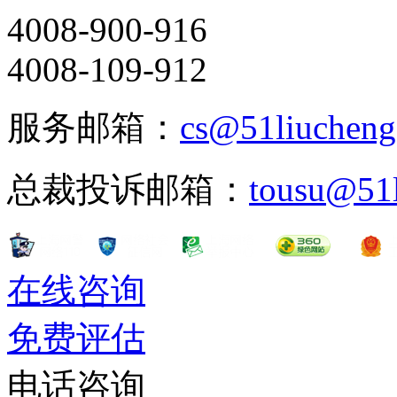
4008-900-916
4008-109-912
服务邮箱：
cs@51liuchen
总裁投诉邮箱：
tousu@51
在线咨询
免费评估
电话咨询